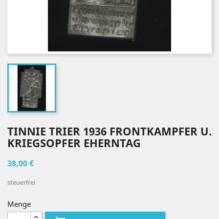
TINNIE TRIER 1936 FRONTKAMPFER U.
KRIEGSOPFER EHERNTAG
38,00 €
steuerfrei
Menge